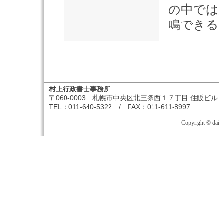
の中では
鳴できる
村上行政書士事務所
〒060-0003 札幌市中央区北三条西１７丁目 住販ビル
TEL：011-640-5322 / FAX：011-611-8997
Copyright © dai